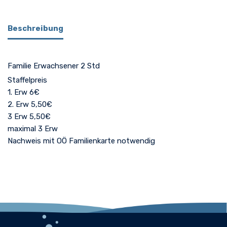
Beschreibung
Familie Erwachsener 2 Std
Staffelpreis
1. Erw 6€
2. Erw 5,50€
3 Erw 5,50€
maximal 3 Erw
Nachweis mit OÖ Familienkarte notwendig