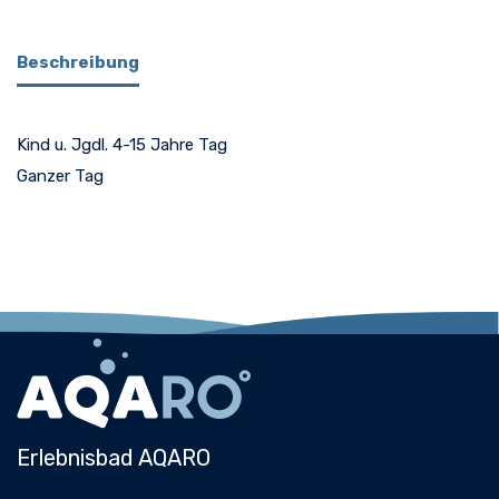
Beschreibung
Kind u. Jgdl. 4-15 Jahre Tag
Ganzer Tag
Erlebnisbad AQARO